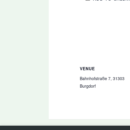
VENUE
Bahnhofstraße 7, 31303
Burgdorf