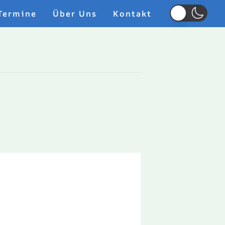
Termine
Über Uns
Kontakt