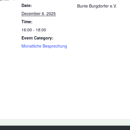
Date:
Bunte Burgdorfer e.V.
December 6, 2025
Time:
16:00 - 18:00
Event Category:
Monatliche Besprechung